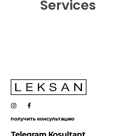
Services
LEKSAN Uzbekistan
получить консультацию
Telegram Kosultant