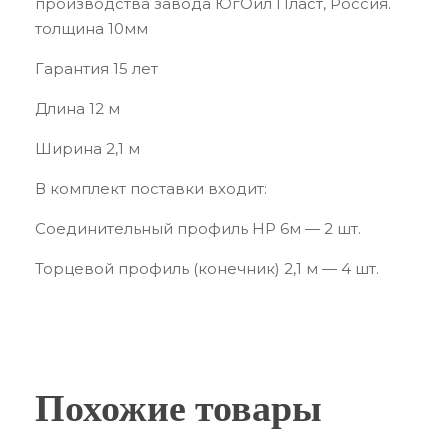
производства завода ЮгОйл Пласт, Россия.
толщина 10мм
Гарантия 15 лет
Длина 12 м
Ширина 2,1 м
В комплект поставки входит:
Соединительный профиль HP 6м — 2 шт.
Торцевой профиль (конечник) 2,1 м — 4 шт.
Похожие товары