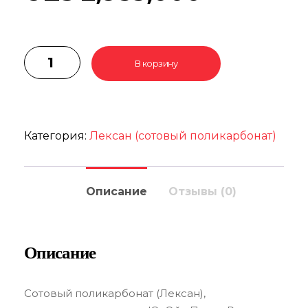
В корзину
Категория:
Лексан (сотовый поликарбонат)
Описание
Отзывы (0)
Описание
Сотовый поликарбонат (Лексан),