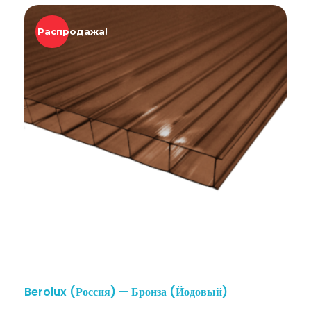
Распродажа!
Berolux (Россия) — Бронза (Йодовый)