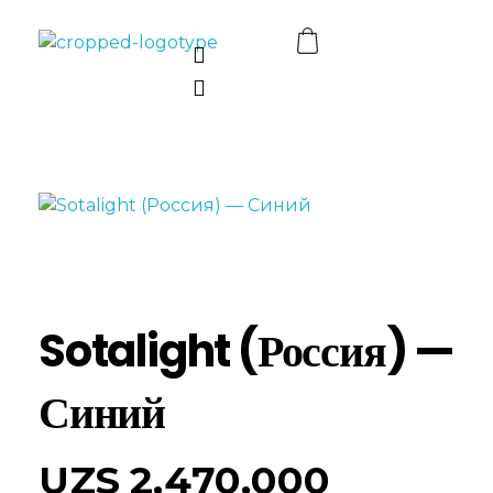
LEKSAN Uzbekistan
Sotalight (Россия) —
Синий
UZS
2,470,000