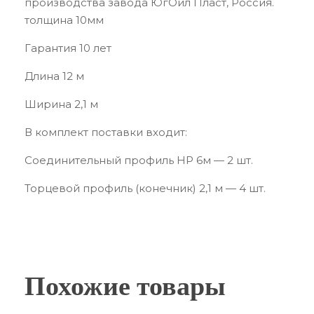
производства завода ЮгОйл Пласт, Россия.
толщина 10мм
Гарантия 10 лет
Длина 12 м
Ширина 2,1 м
В комплект поставки входит:
Соединительный профиль HP 6м — 2 шт.
Торцевой профиль (конечник) 2,1 м — 4 шт.
Похожие товары