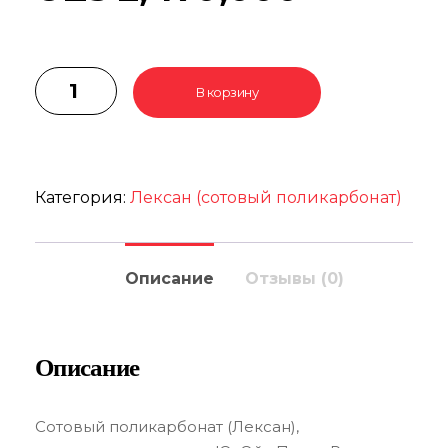
В корзину
Категория:
Лексан (сотовый поликарбонат)
Описание
Отзывы (0)
Описание
Сотовый поликарбонат (Лексан),